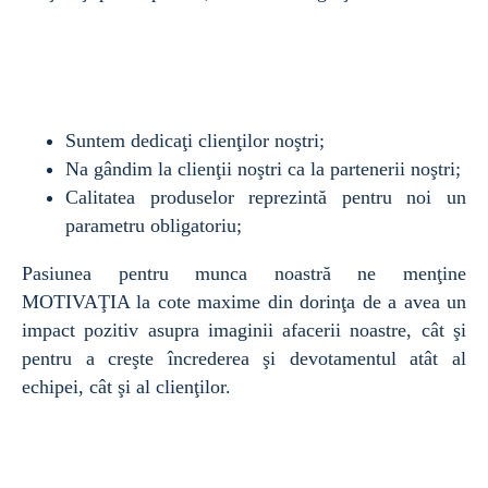
Suntem dedicaţi clienţilor noştri;
Na gândim la clienţii noştri ca la partenerii noştri;
Calitatea produselor reprezintă pentru noi un
parametru obligatoriu;
Pasiunea pentru munca noastră ne menţine
MOTIVAŢIA la cote maxime din dorinţa de a avea un
impact pozitiv asupra imaginii afacerii noastre, cât şi
pentru a creşte încrederea şi devotamentul atât al
echipei, cât şi al clienţilor.