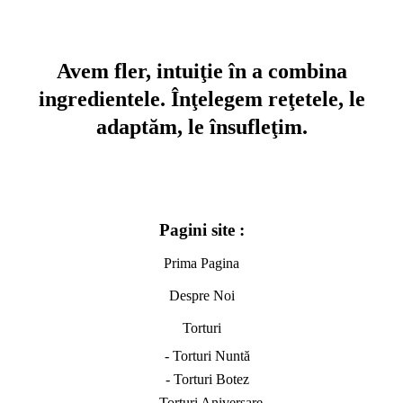
Avem fler, intuiţie în a combina
ingredientele. Înţelegem reţetele, le
adaptăm, le însufleţim.
Pagini site :
Prima Pagina
Despre Noi
Torturi
- Torturi Nuntă
- Torturi Botez
- Torturi Aniversare