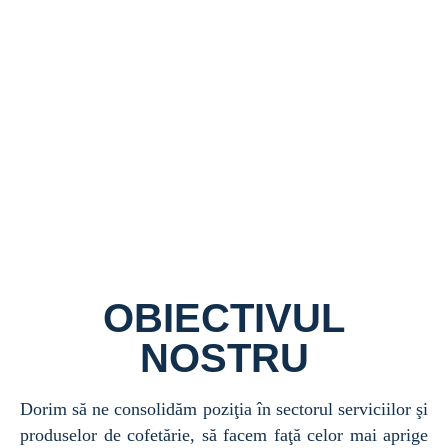
OBIECTIVUL
NOSTRU
Dorim să ne consolidăm poziţia în sectorul serviciilor şi
produselor de cofetărie, să facem faţă celor mai aprige